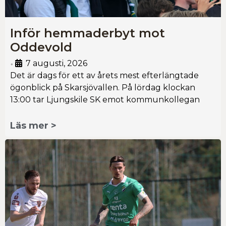
Inför hemmaderbyt mot
Oddevold
7 augusti, 2026
•
Det är dags för ett av årets mest efterlängtade
ögonblick på Skarsjövallen. På lördag klockan
13:00 tar Ljungskile SK emot kommunkollegan
Läs mer >