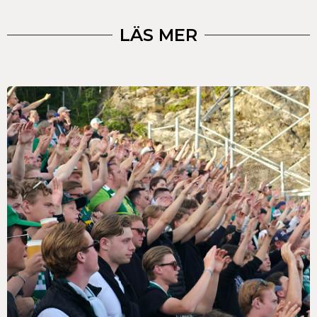
LÄS MER