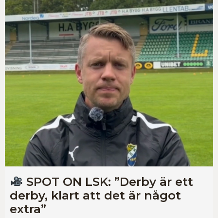
SPOT ON LSK: ”Derby är ett
derby, klart att det är något
extra”