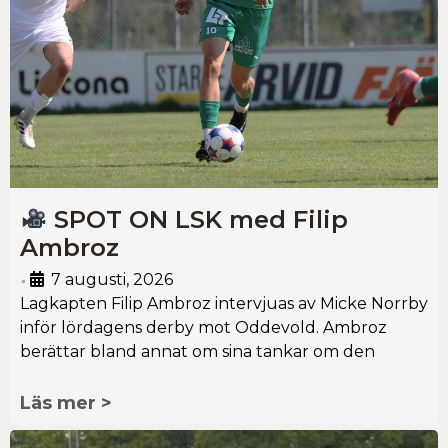
SPOT ON LSK med Filip
Ambroz
7 augusti, 2026
•
Lagkapten Filip Ambroz intervjuas av Micke Norrby
inför lördagens derby mot Oddevold. Ambroz
berättar bland annat om sina tankar om den
Läs mer >