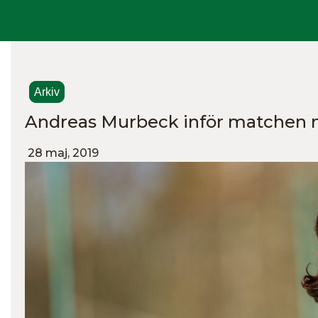
Arkiv
Andreas Murbeck inför matchen m
28 maj, 2019