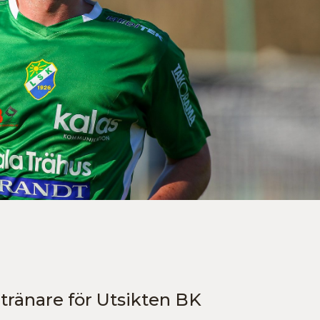
tränare för Utsikten BK