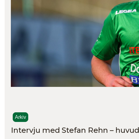
Arkiv
Intervju med Stefan Rehn – huvud