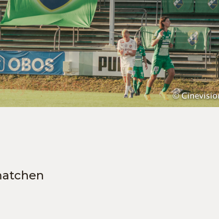
smatchen