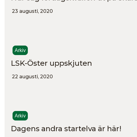
23 augusti, 2020
Arkiv
LSK-Öster uppskjuten
22 augusti, 2020
Arkiv
Dagens andra startelva är här!