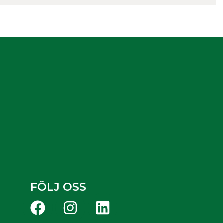
FÖLJ OSS