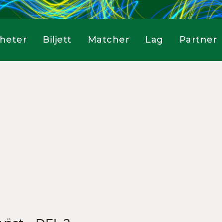
heter
Biljett
Matcher
Lag
Partner