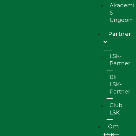
Akademi
&
Ungdom
Partner
LSK-
Partner
Bli
LSK-
Partner
Club
LSK
Om
LSK