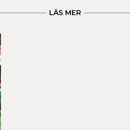
LÄS MER