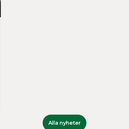
Alla nyheter