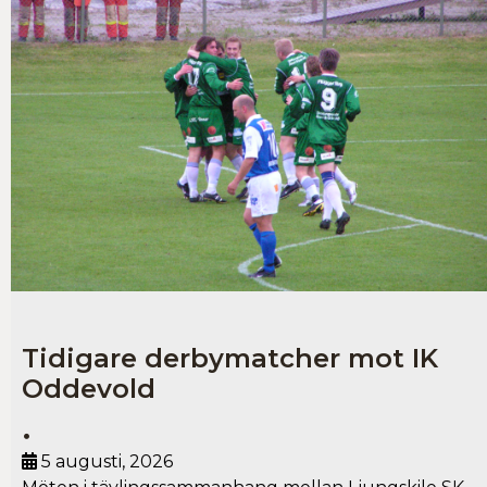
Tidigare derbymatcher mot IK
Oddevold
•
5 augusti, 2026