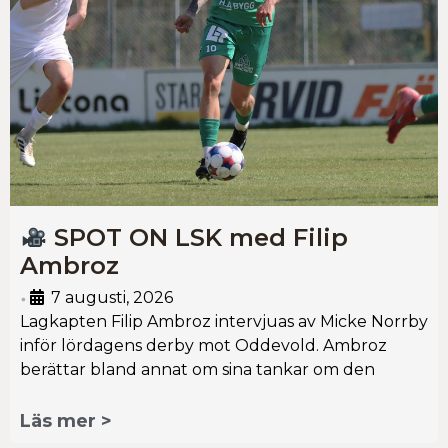
SPOT ON LSK med Filip
Ambroz
7 augusti, 2026
•
Lagkapten Filip Ambroz intervjuas av Micke Norrby
inför lördagens derby mot Oddevold. Ambroz
berättar bland annat om sina tankar om den
Läs mer >