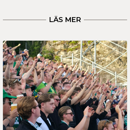
LÄS MER