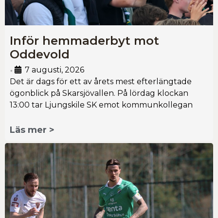
Inför hemmaderbyt mot
Oddevold
7 augusti, 2026
•
Det är dags för ett av årets mest efterlängtade
ögonblick på Skarsjövallen. På lördag klockan
13:00 tar Ljungskile SK emot kommunkollegan
Läs mer >