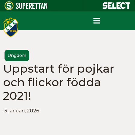
Ungdom
Uppstart för pojkar
och flickor födda
2021!
3 januari, 2026