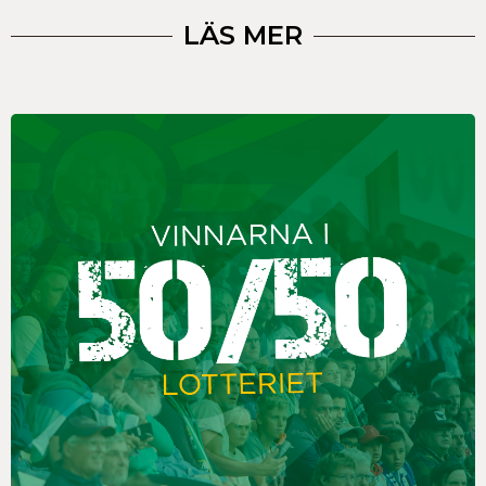
LÄS MER