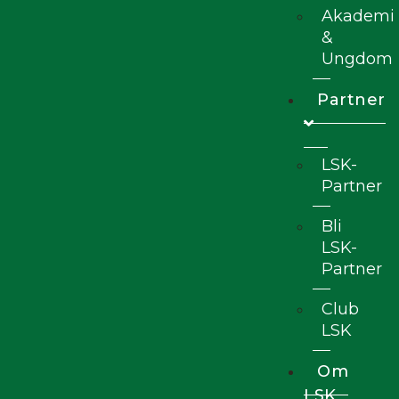
Akademi
&
Ungdom
Partner
LSK-
Partner
Bli
LSK-
Partner
Club
LSK
Om
LSK