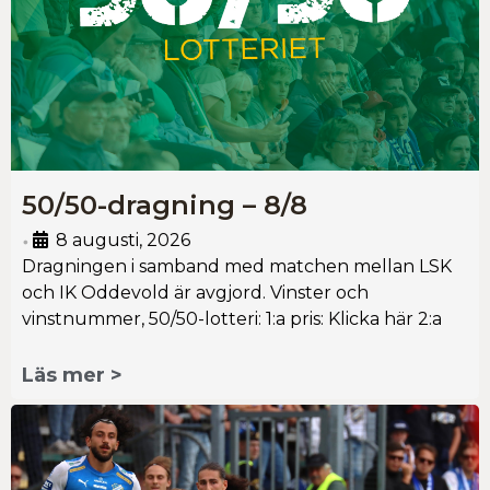
50/50-dragning – 8/8
8 augusti, 2026
•
Dragningen i samband med matchen mellan LSK
och IK Oddevold är avgjord. Vinster och
vinstnummer, 50/50-lotteri: 1:a pris: Klicka här 2:a
Läs mer >