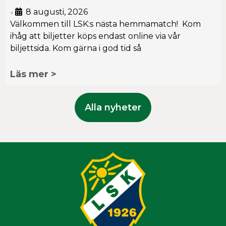
8 augusti, 2026
•
Välkommen till LSK:s nästa hemmamatch! Kom
ihåg att biljetter köps endast online via vår
biljettsida. Kom gärna i god tid så
Läs mer >
Alla nyheter