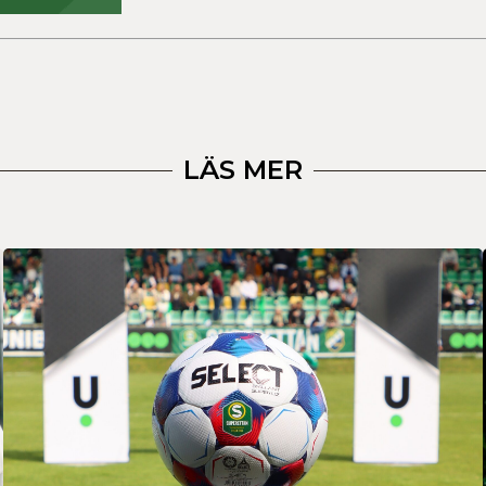
LÄS MER