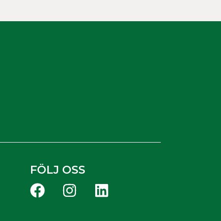
FÖLJ OSS