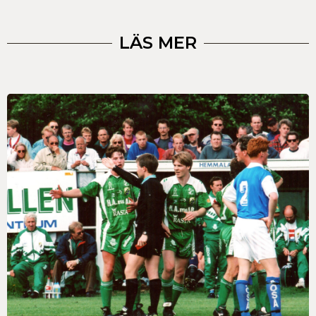
LÄS MER