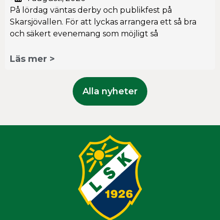
På lördag väntas derby och publikfest på
Skarsjövallen. För att lyckas arrangera ett så bra
och säkert evenemang som möjligt så
Läs mer >
Alla nyheter