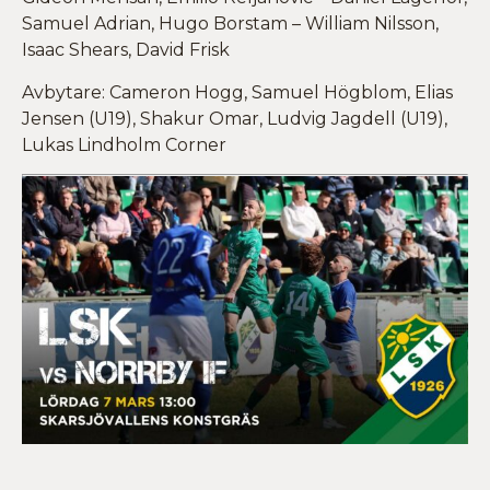
Samuel Adrian, Hugo Borstam – William Nilsson,
Isaac Shears, David Frisk
Avbytare: Cameron Hogg, Samuel Högblom, Elias
Jensen (U19), Shakur Omar, Ludvig Jagdell (U19),
Lukas Lindholm Corner