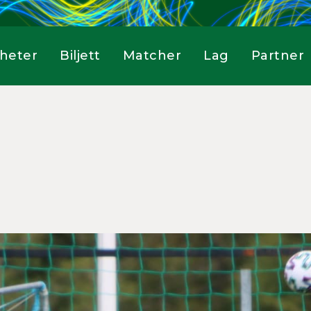
heter
Biljett
Matcher
Lag
Partner