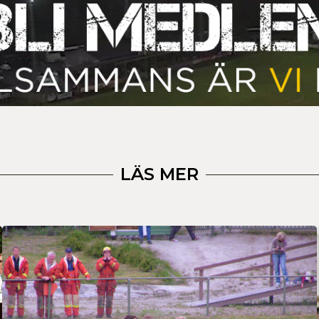
LÄS MER