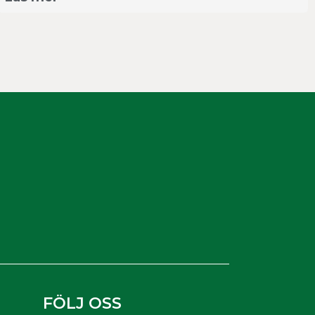
FÖLJ OSS