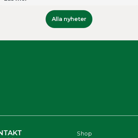
Alla nyheter
NTAKT
Shop