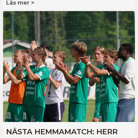
Läs mer >
NÄSTA HEMMAMATCH: HERR