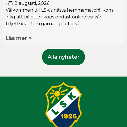
8 augusti, 2026
•
Välkommen till LSK:s nästa hemmamatch! Kom
ihåg att biljetter köps endast online via vår
biljettsida. Kom gärna i god tid så
Läs mer >
Alla nyheter