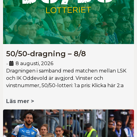
50/50-dragning – 8/8
8 augusti, 2026
•
Dragningen i samband med matchen mellan LSK
och IK Oddevold är avgjord. Vinster och
vinstnummer, 50/50-lotteri: 1:a pris: Klicka här 2:a
Läs mer >