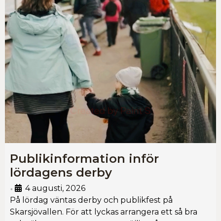
Publikinformation inför
lördagens derby
4 augusti, 2026
•
På lördag väntas derby och publikfest på
Skarsjövallen. För att lyckas arrangera ett så bra