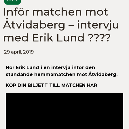
Inför matchen mot
Åtvidaberg – intervju
med Erik Lund ????
29 april, 2019
Hör Erik Lund i en intervju inför den
stundande hemmamatchen mot Åtvidaberg.
KÖP DIN BILJETT TILL MATCHEN HÄR