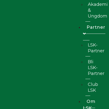
Akademi
&
Ungdom
Partner
LSK-
Partner
Bli
LSK-
Partner
Club
LSK
Om
LSK