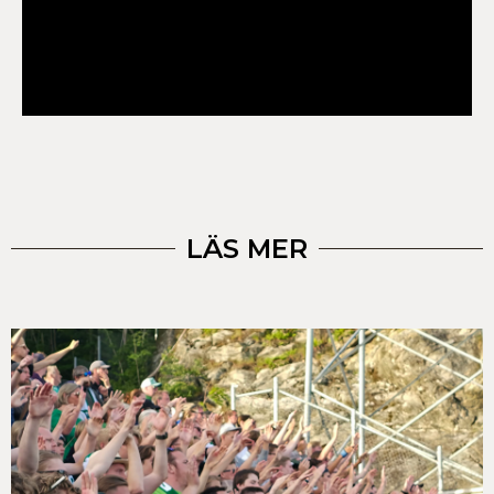
LÄS MER