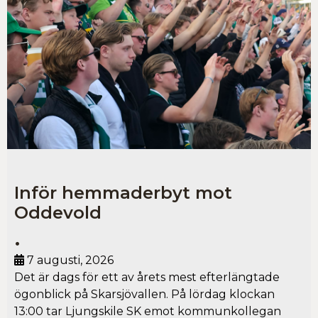
Inför hemmaderbyt mot
Oddevold
•
7 augusti, 2026
Det är dags för ett av årets mest efterlängtade
ögonblick på Skarsjövallen. På lördag klockan
13:00 tar Ljungskile SK emot kommunkollegan