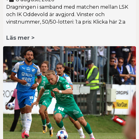
Dragningen i samband med matchen mellan LSK
och IK Oddevold är avgjord. Vinster och
vinstnummer, 50/50-lotteri: 1:a pris: Klicka här 2:a
Läs mer >