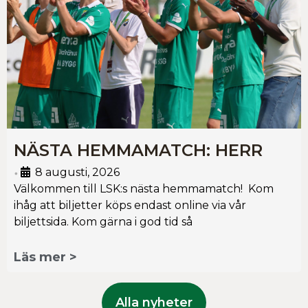
NÄSTA HEMMAMATCH: HERR
8 augusti, 2026
•
Välkommen till LSK:s nästa hemmamatch! Kom
ihåg att biljetter köps endast online via vår
biljettsida. Kom gärna i god tid så
Läs mer >
Alla nyheter